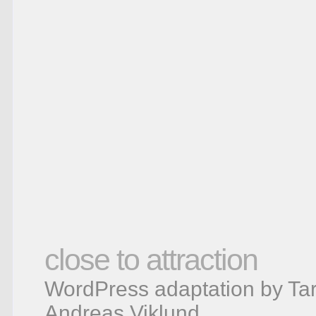
close to attraction
WordPress adaptation by Tar
Andreas Viklund